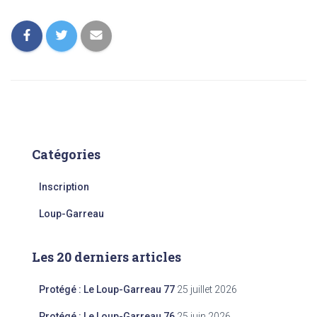
Catégories
Inscription
Loup-Garreau
Les 20 derniers articles
Protégé : Le Loup-Garreau 77
25 juillet 2026
Protégé : Le Loup-Garreau 76
25 juin 2026