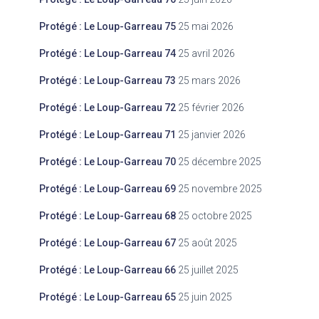
Protégé : Le Loup-Garreau 75
25 mai 2026
Protégé : Le Loup-Garreau 74
25 avril 2026
Protégé : Le Loup-Garreau 73
25 mars 2026
Protégé : Le Loup-Garreau 72
25 février 2026
Protégé : Le Loup-Garreau 71
25 janvier 2026
Protégé : Le Loup-Garreau 70
25 décembre 2025
Protégé : Le Loup-Garreau 69
25 novembre 2025
Protégé : Le Loup-Garreau 68
25 octobre 2025
Protégé : Le Loup-Garreau 67
25 août 2025
Protégé : Le Loup-Garreau 66
25 juillet 2025
Protégé : Le Loup-Garreau 65
25 juin 2025